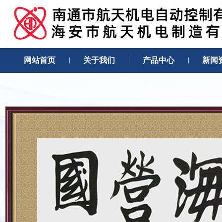
网站首页
关于我们
产品中心
新闻