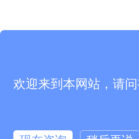
欢迎来到本网站，请问