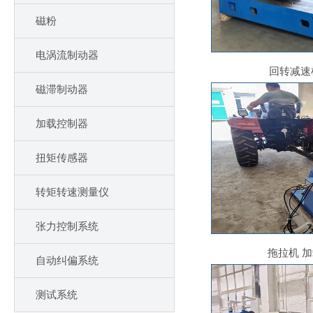
磁粉
电涡流制动器
回转减速
磁滞制动器
加载控制器
扭矩传感器
转矩转速测量仪
张力控制系统
拖拉机 
自动纠偏系统
测试系统