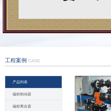
工程案例
CASE
产品列表
磁粉制动器
磁粉离合器